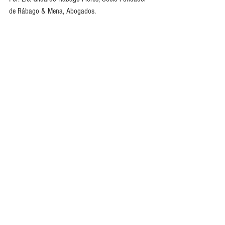
de Rábago & Mena, Abogados.