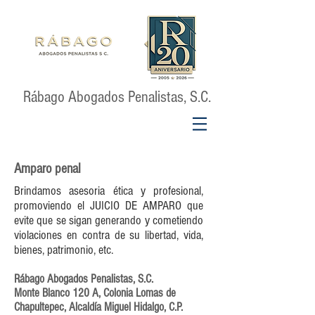
Rábago Abogados Penalistas, S.C.
Amparo penal
Brindamos asesoria ética y profesional,
promoviendo el JUICIO DE AMPARO que
evite que se sigan generando y cometiendo
violaciones en contra de su libertad, vida,
bienes, patrimonio, etc.
Rábago Abogados Penalistas, S.C.
Monte Blanco 120 A, Colonia Lomas de
Chapultepec, Alcaldía Miguel Hidalgo, C.P.