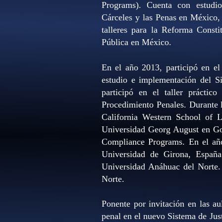
Programs). Cuenta con estudio
Cárceles y las Penas en México, 
talleres para la Reforma Consti
Pública en México.
En el año 2013, participó en e
estudio e implementación del Si
participó en el taller práctic
Procedimiento Penales. Durante 
California Western School of L
Universidad Georg August en Got
Compliance Programs. En el año
Universidad de Girona, España
Universidad Anáhuac del Norte.
Norte.
Ponente por invitación en las au
penal en el nuevo Sistema de Jus