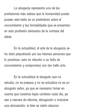
	La abogacía representa una de las 
profesiones más sabias que la humanidad pueda 
poseer, este texto es un preámbulo sobre el 
conocimiento y las formalidades que se presentan 
en esta profesión derivados de la cortesía del 
deber.
	En la actualidad, el arte de la abogacía se 
ha visto perjudicado por las mismas personas que 
lo practican, esto en relación a su falta de 
conocimiento y compromiso con tan bello arte. 
	En la actualidad el abogado que no 
estudia, no se prepara y no se actualiza no es un 
abogado sabio, ya que es necesario tomar en 
cuenta que nuestras leyes cambian cada día, ya 
sea a manera de reforma, derogación o inclusive 
una abrogación, si bien es cierto algunos 