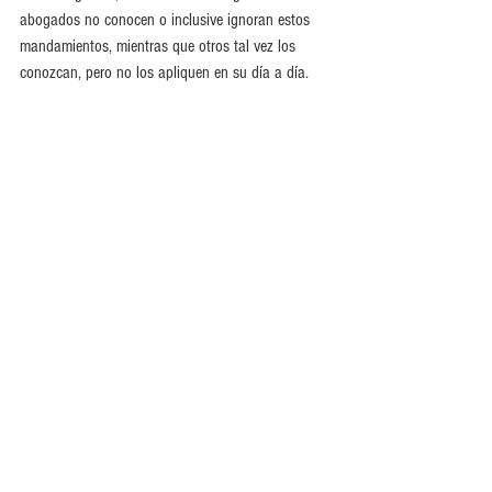
abogados no conocen o inclusive ignoran estos 
mandamientos, mientras que otros tal vez los 
conozcan, pero no los apliquen en su día a día. 